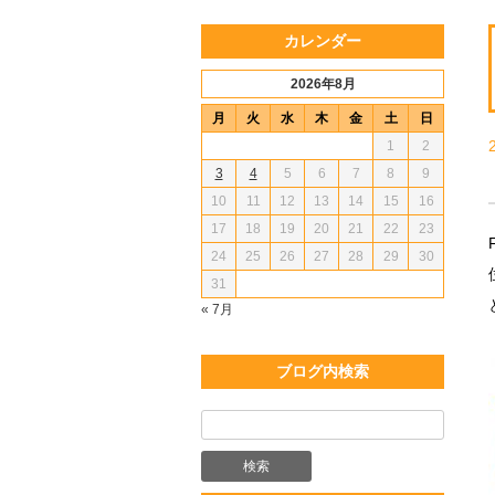
カレンダー
2026年8月
月
火
水
木
金
土
日
1
2
3
4
5
6
7
8
9
10
11
12
13
14
15
16
17
18
19
20
21
22
23
24
25
26
27
28
29
30
31
« 7月
ブログ内検索