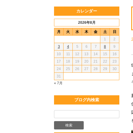
カレンダー
2026年8月
月
火
水
木
金
土
日
1
2
3
4
5
6
7
8
9
10
11
12
13
14
15
16
17
18
19
20
21
22
23
24
25
26
27
28
29
30
31
« 7月
ブログ内検索