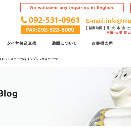
E-mail:
info@mur
イロットスポーツ5をインプレッサスポーツに