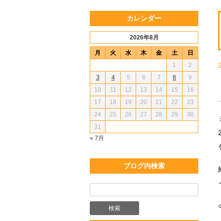
カレンダー
2026年8月
月
火
水
木
金
土
日
1
2
3
4
5
6
7
8
9
10
11
12
13
14
15
16
17
18
19
20
21
22
23
24
25
26
27
28
29
30
31
« 7月
ブログ内検索