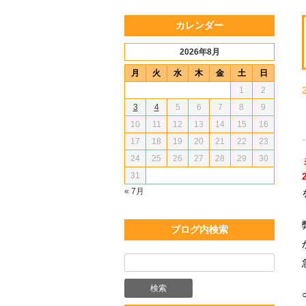
カレンダー
2026年8月
月
火
水
木
金
土
日
1
2
3
4
5
6
7
8
9
10
11
12
13
14
15
16
17
18
19
20
21
22
23
24
25
26
27
28
29
30
31
« 7月
ブログ内検索