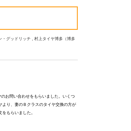
ン・グッドリッチ
,
村上タイヤ博多（博多
ヤのお問い合わせをもらいました。いくつ
ヤより、妻のＢクラスのタイヤ交換の方が
文をもらいました。