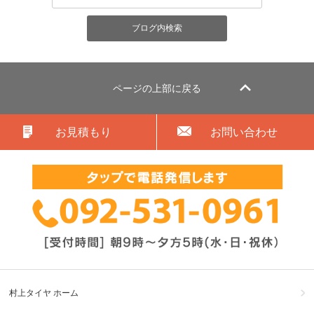
ページの上部に戻る
お見積もり
お問い合わせ
村上タイヤ ホーム