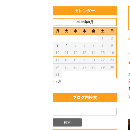
カレンダー
2026年8月
月
火
水
木
金
土
日
1
2
3
4
5
6
7
8
9
10
11
12
13
14
15
16
17
18
19
20
21
22
23
24
25
26
27
28
29
30
31
« 7月
ブログ内検索