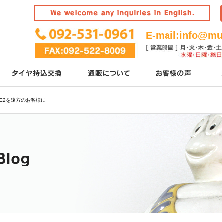
E-mail:
info@mur
E2を遠方のお客様に