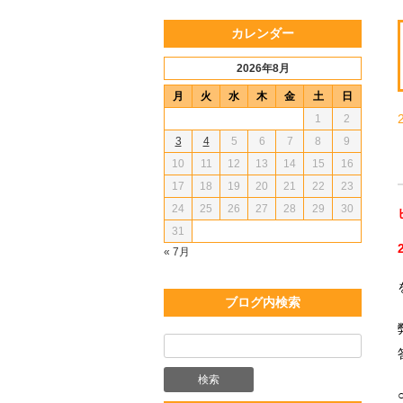
カレンダー
2026年8月
月
火
水
木
金
土
日
1
2
3
4
5
6
7
8
9
10
11
12
13
14
15
16
17
18
19
20
21
22
23
24
25
26
27
28
29
30
31
« 7月
ブログ内検索