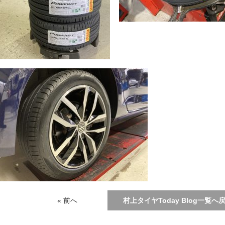
« 前へ
村上タイヤToday Blog一覧へ