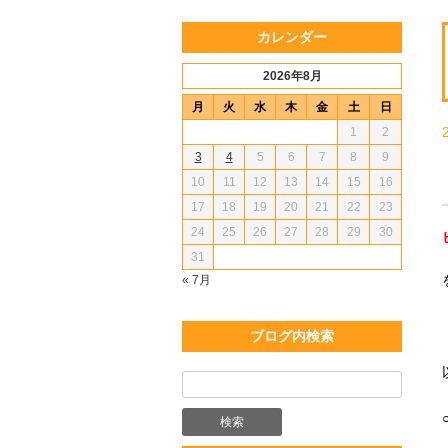
カレンダー
2026年8月
月
火
水
木
金
土
日
1
2
3
4
5
6
7
8
9
10
11
12
13
14
15
16
17
18
19
20
21
22
23
24
25
26
27
28
29
30
31
« 7月
ブログ内検索