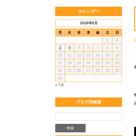
カレンダー
2026年8月
月
火
水
木
金
土
日
1
2
3
4
5
6
7
8
9
10
11
12
13
14
15
16
17
18
19
20
21
22
23
24
25
26
27
28
29
30
31
« 7月
ブログ内検索