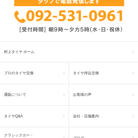
村上タイヤ ホーム
プロのタイヤ交換
タイヤ持込交換
通販について
お客様の声
タイヤQ&A
会社・店舗案内
クラシックカー・
ブログ