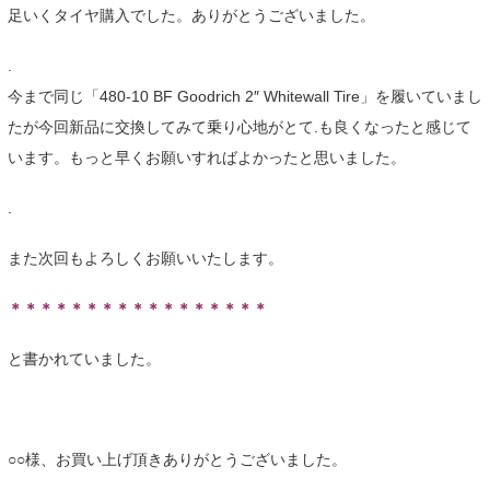
足いくタイヤ購入でした。ありがとうございました。
.
今まで同じ「480-10 BF Goodrich 2″ Whitewall Tire」を履いていまし
たが今回新品に交換してみて乗り心地がとて.も良くなったと感じて
います。もっと早くお願いすればよかったと思いました。
.
また次回もよろしくお願いいたします。
＊＊＊＊＊＊＊＊＊＊＊＊＊＊＊＊＊
と書かれていました。
○○様、お買い上げ頂きありがとうございました。