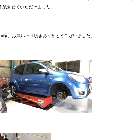
作業させていただきました。
○○様、お買い上げ頂きありがとうございました。