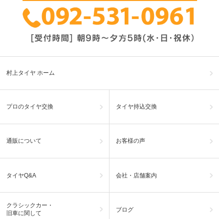
村上タイヤ ホーム
プロのタイヤ交換
タイヤ持込交換
通販について
お客様の声
タイヤQ&A
会社・店舗案内
クラシックカー・
ブログ
旧車に関して