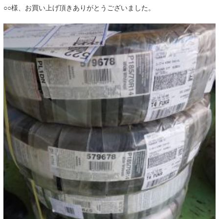
○○様、お買い上げ頂きありがとうございました。