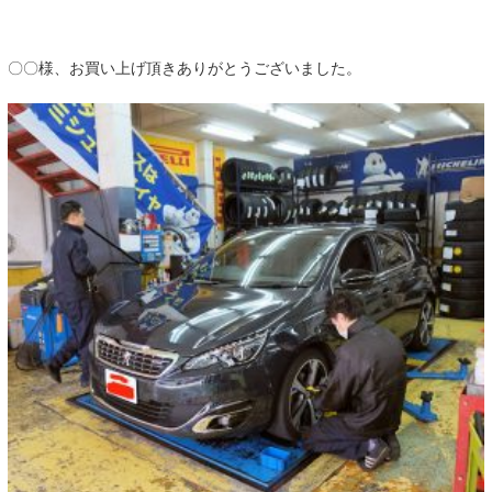
〇〇様、お買い上げ頂きありがとうございました。