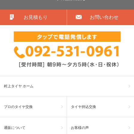
お見積もり
お問い合わせ
村上タイヤ ホーム
プロのタイヤ交換
タイヤ持込交換
通販について
お客様の声