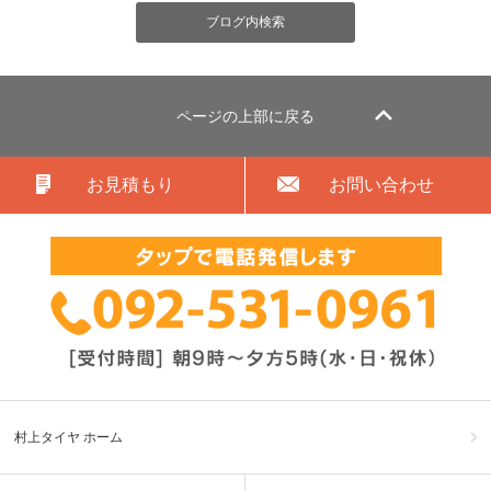
ページの上部に戻る
お見積もり
お問い合わせ
村上タイヤ ホーム