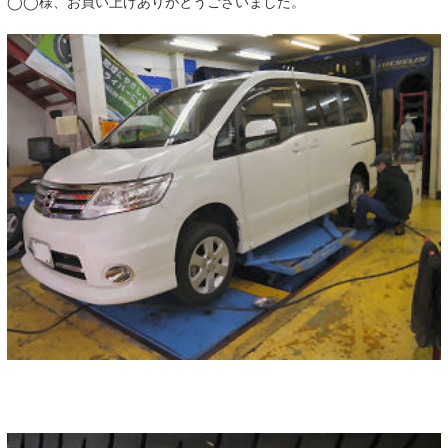
◯◯様、お買い上げありがとうございました。